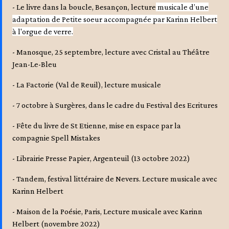
- Le livre dans la boucle, Besançon, lecture
musicale d’une
adaptation de Petite soeur accompagnée par Karinn Helbert
à l'orgue de verre.
-
Manosque, 25 septembre, lecture avec Cristal au Théâtre
Jean-Le-Bleu
- La Factorie (Val de Reuil), lecture musicale
-
7 octobre à Surgères, dans le cadre du Festival des Ecritures
- Fête du livre de St Etienne, mise en espace par la
compagnie Spell Mistakes
- Librairie Presse Papier, Argenteuil (13 octobre 2022)
- Tandem, festival littéraire de Nevers. Lecture musicale avec
Karinn Helbert
- Maison de la Poésie, Paris, Lecture musicale avec Karinn
Helbert (novembre 2022)