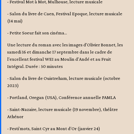
- Festival Mot à Mot, Mulhouse, lecture musicale
- Salon du livre de Caen, Festival Epoque, lecture musicale
(14 mai)
-
Petite Soeur fait son cinéma...
Une lecture du roman avec les images d'Olivier Bonnet, les
samedi 16 et dimanche 17 septembre dans le cadre de
l'excellent festival WEI au Moulin d'Andé et au Fruit
Intégral.
Durée : 50 minutes
- Salon du livre de Ouistreham, lecture musicale (octobre
2023)
- Portland, Oregan (USA), Conférence annuelle PAMLA
- Saint-Nazaire, lecture musicale (19 novembre), théâtre
Athénor
- Festi’mots, Saint Cyr au Mont d’Or (janvier 24)