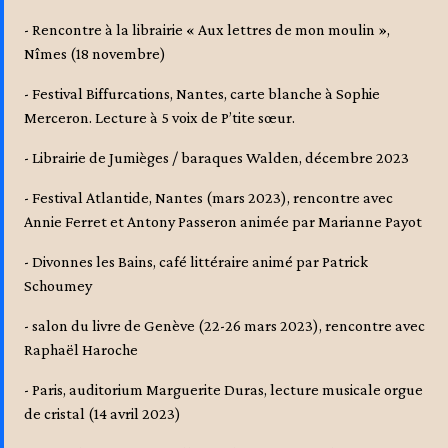
- Rencontre à la librairie « Aux lettres de mon moulin »,
Nîmes (18 novembre)
- Festival Biffurcations, Nantes, carte blanche à Sophie
Merceron. Lecture à 5 voix de P’tite sœur.
- Librairie de Jumièges / baraques Walden, décembre 2023
- Festival Atlantide, Nantes (mars 2023), rencontre avec
Annie Ferret et Antony Passeron animée par Marianne Payot
- Divonnes les Bains, café littéraire animé par Patrick
Schoumey
- salon du livre de Genève (22-26 mars 2023), rencontre avec
Raphaël Haroche
- Paris, auditorium Marguerite Duras, lecture musicale orgue
de cristal (14 avril 2023)