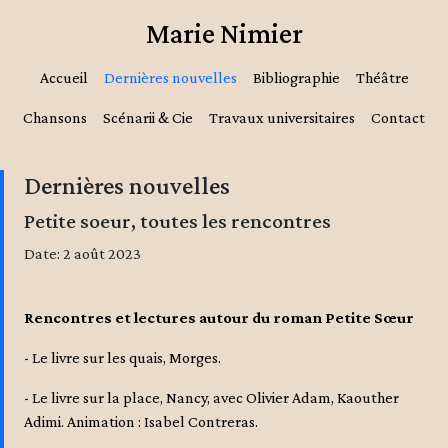
Marie Nimier
Accueil
Dernières nouvelles
Bibliographie
Théâtre
Chansons
Scénarii & Cie
Travaux universitaires
Contact
Dernières nouvelles
Petite soeur, toutes les rencontres
Date: 2 août 2023
Rencontres et lectures autour du roman Petite Sœur
- Le livre sur les quais, Morges.
- Le livre sur la place, Nancy, avec Olivier Adam, Kaouther
Adimi. Animation : Isabel Contreras.