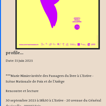
profile...
Date: 15 juin 2025
***Marie Nimier invitée des Passagers du livre à L'Estive -
Scène Nationale de Foix et de l'Ariège
Rencontre et lecture
30 septembre 2025 à 18h30 à L'Estive - 20 avenue du Général
de Gaulle - 09007 Foix.