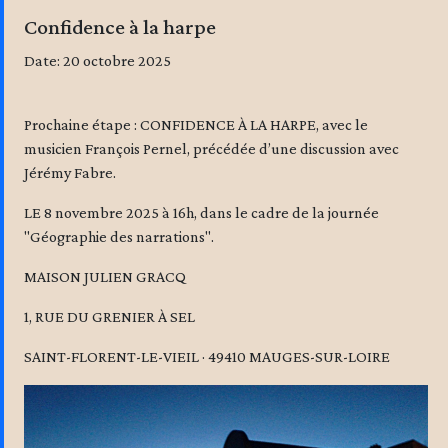
Confidence à la harpe
Date: 20 octobre 2025
Prochaine étape : CONFIDENCE À LA HARPE, avec le
musicien François Pernel, précédée d’une discussion avec
Jérémy Fabre.
LE 8 novembre 2025 à 16h, dans le cadre de la journée
"Géographie des narrations".
MAISON JULIEN GRACQ
1, RUE DU GRENIER À SEL
SAINT-FLORENT-LE-VIEIL · 49410 MAUGES-SUR-LOIRE