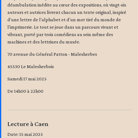
déambulation inédite au cœur des expositions, où vingt-six
auteurs et autrices livrent chacun un texte original, inspiré
d’une lettre de l’alphabet et d’un mot tiré du monde de
l’imprimerie. Le tout se joue dans un parcours vivant et
vibrant, porté par trois comédiens au sein même des
machines et des lettrines du musée.
70 avenue du Général Patton - Malesherbes
45330 Le Malesherbois
Samedi 17 mai 2025
De 14h00 à 22h00
Lecture à Caen
Date: 15 mai 2025