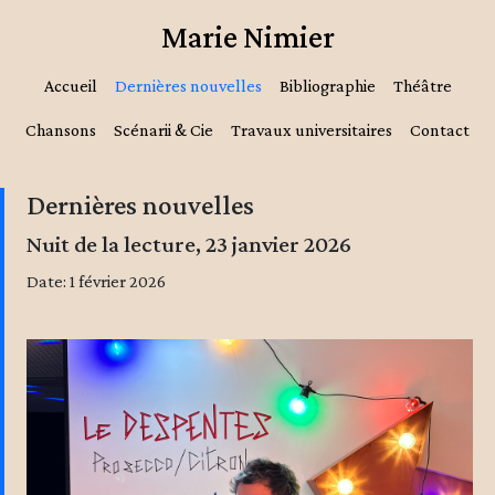
Marie Nimier
Accueil
Dernières nouvelles
Bibliographie
Théâtre
Chansons
Scénarii & Cie
Travaux universitaires
Contact
Dernières nouvelles
Nuit de la lecture, 23 janvier 2026
Date: 1 février 2026