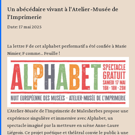
Un abécédaire vivant à l'Atelier-Musée de
l'Imprimerie
Date: 17 mai 2025
La lettre F de cet alphabet performatif a été confiée à Marie
Nimier; F comme... Feuille !
L’Atelier-Musée de l’Imprimerie de Malesherbes propose une
expérience singulière et immersive avec Alphabet, un
spectacle imaginé par la metteure en scène Anne-Laure
Liégeois. Ce projet poétique et théâtral convie le public à une