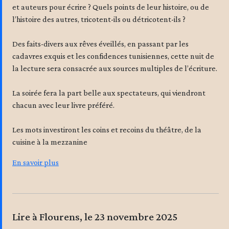
et auteurs pour écrire ? Quels points de leur histoire, ou de
l’histoire des autres, tricotent-ils ou détricotent-ils ?
Des faits-divers aux rêves éveillés, en passant par les
cadavres exquis et les confidences tunisiennes, cette nuit de
la lecture sera consacrée aux sources multiples de l’écriture.
La soirée fera la part belle aux spectateurs, qui viendront
chacun avec leur livre préféré.
Les mots investiront les coins et recoins du théâtre, de la
cuisine à la mezzanine
En savoir plus
Lire à Flourens, le 23 novembre 2025