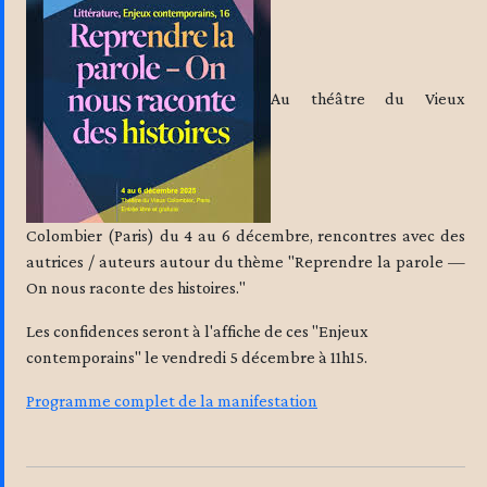
Au théâtre du Vieux
Colombier (Paris) du 4 au 6 décembre, rencontres avec des
autrices / auteurs autour du thème "Reprendre la parole —
On nous raconte des histoires."
Les confidences seront à l'affiche de ces "Enjeux
contemporains" le vendredi 5 décembre à 11h15.
Programme complet de la manifestation