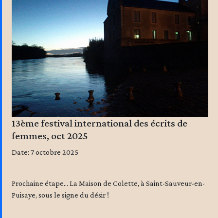
13ème festival international des écrits de
femmes, oct 2025
Date: 7 octobre 2025
Prochaine étape... La Maison de Colette, à Saint-Sauveur-en-
Puisaye, sous le signe du désir !