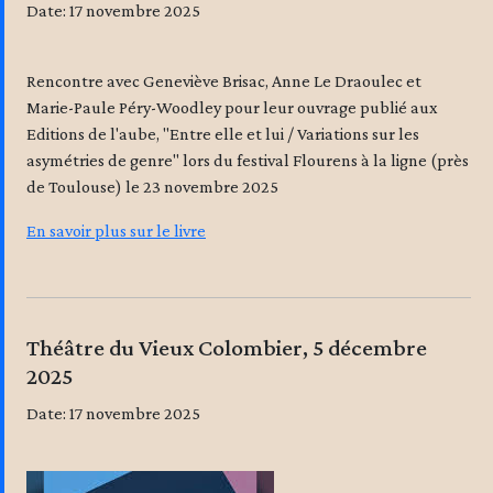
Date: 17 novembre 2025
Rencontre avec Geneviève Brisac, Anne Le Draoulec et
Marie-Paule Péry-Woodley pour leur ouvrage publié aux
Editions de l'aube, "Entre elle et lui / Variations sur les
asymétries de genre" lors du festival Flourens à la ligne (près
de Toulouse) le 23 novembre 2025
En savoir plus sur le livre
Théâtre du Vieux Colombier, 5 décembre
2025
Date: 17 novembre 2025