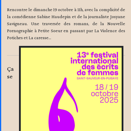
Rencontre le dimanche 19 octobre à 11h, avec la complicité de
la comédienne Sabine Haudepin et de la journaliste Josyane
Savigneau. Une traversée des romans, de la Nouvelle
Pornographie à Petite Soeur en passant par La Violence des
Potiches et La caresse...
Ça
se