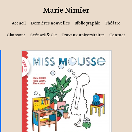
Marie Nimier
Accueil
Dernières nouvelles
Bibliographie
Théâtre
Chansons
Scénarii & Cie
Travaux universitaires
Contact