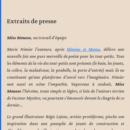
Extraits de presse
Miss Mousse
, un travail d’équipe
Marie Nimier l’auteure, après
Mimine et Momo
, délivre une
nouvelle fois une pure merveille de poésie pour les tout-petits. Tous
les éléments de la vie des tout-petits sont présents (le bain, les jouets,
la colère, la maladresse, la poubelle, la porte d’entrée) mais ils ne
constituent qu’une plateforme d’envol vers l’imaginaire. Nimier
met aussi en scène l’empathie. Vaporeuse à souhait,
Miss
Mousse
l’héroïne, toute simple et légère, si loin de l’univers terrien
de Facteur Mystère, va pourtant s’émouvoir devant le chagrin de ce
dernier…
Le grand illustrateur Régis Lejonc, artiste protéiforme, pioche son
inspiration dans une panoplie de jouets de construction et