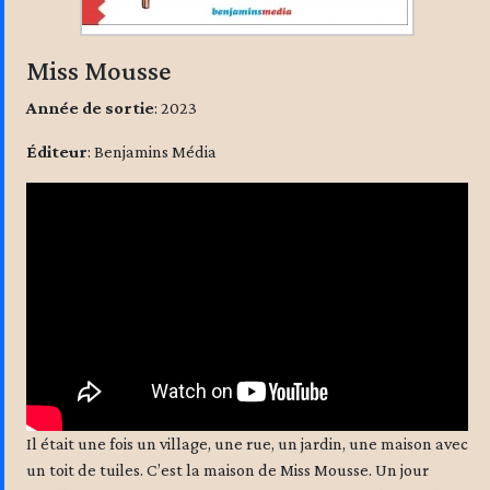
Miss Mousse
Année de sortie
: 2023
Éditeur
: Benjamins Média
Il était une fois un village, une rue, un jardin, une maison avec
un toit de tuiles. C’est la maison de Miss Mousse. Un jour