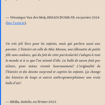
Véronique Van der Meij,
BREADCRUMB.FR
, en janvier 2024
(
lire l'article
).
Un très joli livre pour les enfants, mais qui parlera aussi aux
parents. L'histoire est celle de Miss Mousse, une silhouette de petite
fille sans couleurs, qui du fait de cette particularité s'adapte à tout
le monde et à ce que l'on attend d'elle. La bulle de savon finit par
éclater, pour mieux revenir heureusement! L'originalité de
l'histoire et des dessins surprend et captive les enfants. Ça change
des histoires de loups et autres anthropomorphismes: une vraie
bulle d'air!
Bibilia,
Babelio
, en février 2023.