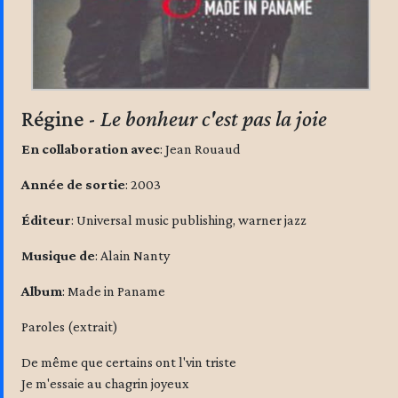
Régine -
Le bonheur c'est pas la joie
En collaboration avec
: Jean Rouaud
Année de sortie
: 2003
Éditeur
: Universal music publishing, warner jazz
Musique de
: Alain Nanty
Album
: Made in Paname
Paroles (extrait)
De même que certains ont l'vin triste
Je m'essaie au chagrin joyeux