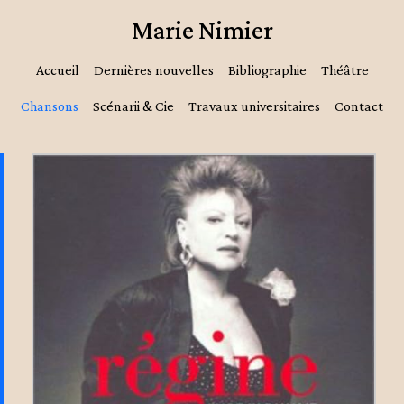
Marie Nimier
Accueil
Dernières nouvelles
Bibliographie
Théâtre
Chansons
Scénarii & Cie
Travaux universitaires
Contact