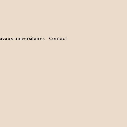
avaux universitaires
Contact