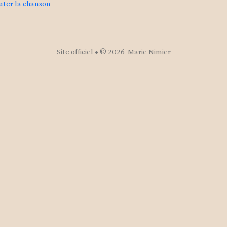
uter la chanson
Site officiel • © 2026 Marie Nimier