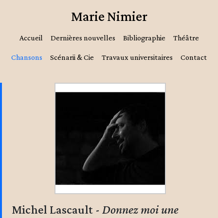
Marie Nimier
Accueil
Dernières nouvelles
Bibliographie
Théâtre
Chansons
Scénarii & Cie
Travaux universitaires
Contact
Michel Lascault -
Donnez moi une