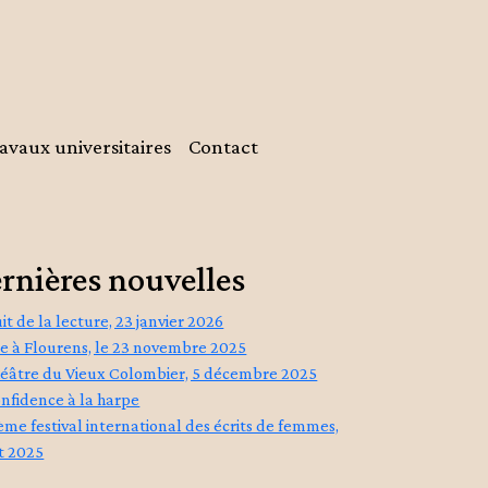
avaux universitaires
Contact
rnières nouvelles
it de la lecture, 23 janvier 2026
re à Flourens, le 23 novembre 2025
éâtre du Vieux Colombier, 5 décembre 2025
nfidence à la harpe
ème festival international des écrits de femmes,
t 2025