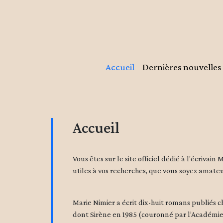
Accueil
Dernières nouvelles
Accueil
Vous êtes sur le site officiel dédié à l’écrivai
utiles à vos recherches, que vous soyez amateu
Marie Nimier a écrit dix-huit romans publiés 
dont Sirène en 1985 (couronné par l’Académie f